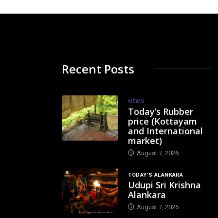
Recent Posts
NEWS
Today’s Rubber
price (Kottayam
and International
market)
August 7, 2026
TODAY'S ALANKARA
Udupi Sri Krishna
Alankara
August 7, 2026