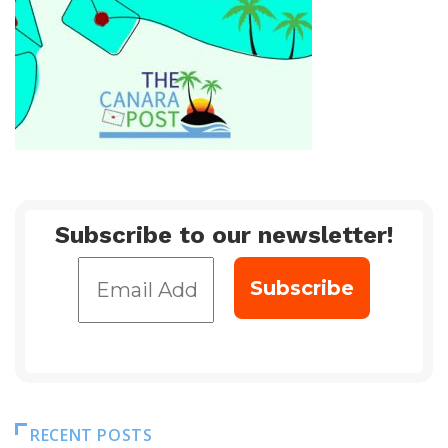
Subscribe to our newsletter!
RECENT POSTS