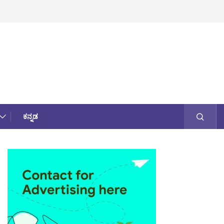
ಕನ್ನಡ