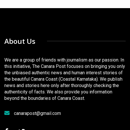
About Us
We are a group of friends with journalism as our passion. In
this initiative, The Canara Post focuses on bringing you only
the unbiased authentic news and human interest stories of
the beautiful Canara Coast (Coastal Karnataka). We publish
news and stories here only after thoroughly checking the
authenticity of facts. We also provide you information
beyond the boundaries of Canara Coast.
canarapost@gmail.com