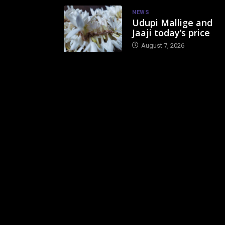
NEWS
Udupi Mallige and
Jaaji today’s price
August 7, 2026