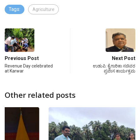
Tags:
Agriculture
Previous Post
Next Post
Revenue Day celebrated
ಉಡುಪಿ: ಕೈಗಾರಿಕಾ ಸಚಿವರ
at Karwar
ಪ್ರವಾಸ ಕಾರ್ಯಕ್ರಮ
Other related posts