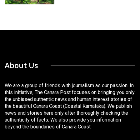
About Us
We are a group of friends with journalism as our passion. In
this initiative, The Canara Post focuses on bringing you only
the unbiased authentic news and human interest stories of
the beautiful Canara Coast (Coastal Karnataka). We publish
news and stories here only after thoroughly checking the
authenticity of facts. We also provide you information
beyond the boundaries of Canara Coast.