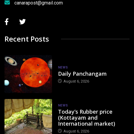
canarapost@gmail.com
Recent Posts
NEWS
Daily Panchangam
August 6, 2026
NEWS
Today’s Rubber price
(Kottayam and
International market)
August 6, 2026