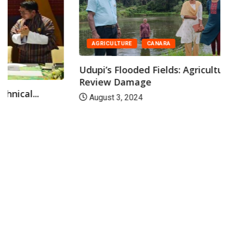
AGRICULTURE
CANARA
Udupi’s Flooded Fields: Agriculture Officials
Review Damage
August 3, 2024