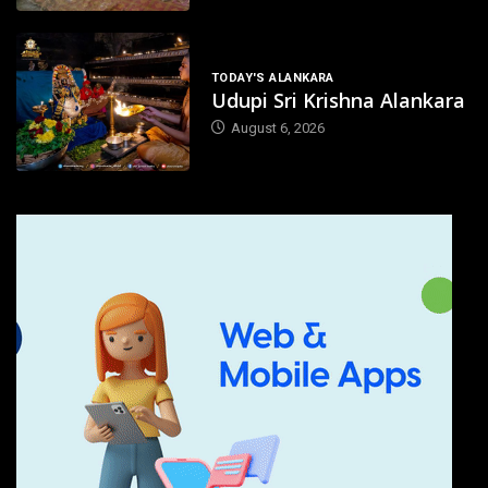
TODAY'S ALANKARA
Udupi Sri Krishna Alankara
August 6, 2026