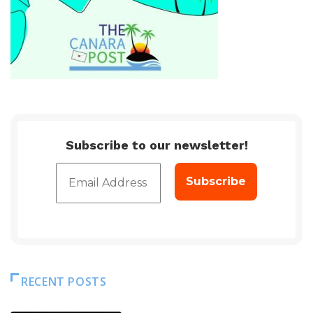
Subscribe to our newsletter!
RECENT POSTS