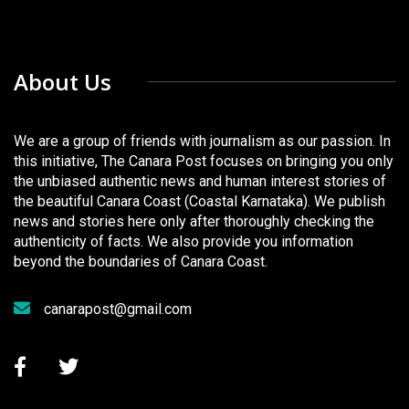
About Us
We are a group of friends with journalism as our passion. In
this initiative, The Canara Post focuses on bringing you only
the unbiased authentic news and human interest stories of
the beautiful Canara Coast (Coastal Karnataka). We publish
news and stories here only after thoroughly checking the
authenticity of facts. We also provide you information
beyond the boundaries of Canara Coast.
canarapost@gmail.com