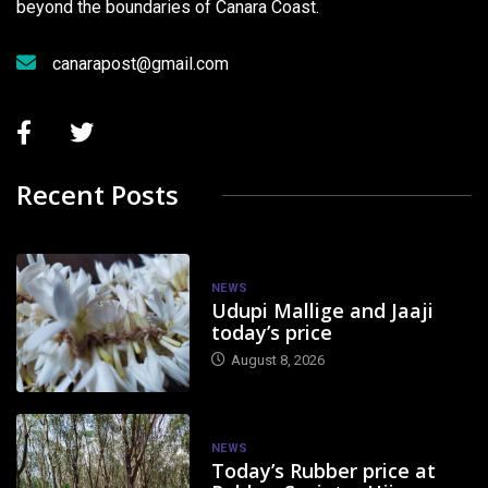
beyond the boundaries of Canara Coast.
canarapost@gmail.com
Recent Posts
NEWS
Udupi Mallige and Jaaji
today’s price
August 8, 2026
NEWS
Today’s Rubber price at