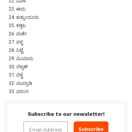
ಮಾಳ
ಈದು
ಕುಕ್ಕುಂದೂರು
ಕಡ್ತಲ
ಮರ್ಣೆ
ಪಳ್ಳಿ
ನಿಟ್ಟೆ
ಮಿಯಾರು
ಬೆಳ್ಮಣ್
ಬೆಳ್ವೆ
ಮುದ್ರಾಡಿ
ವರಂಗ
Subscribe to our newsletter!