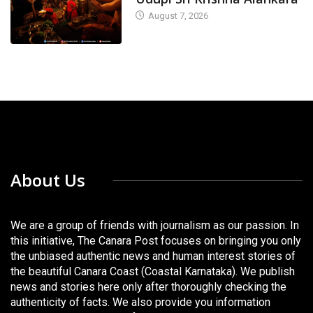
August 7, 2026
About Us
We are a group of friends with journalism as our passion. In
this initiative, The Canara Post focuses on bringing you only
the unbiased authentic news and human interest stories of
the beautiful Canara Coast (Coastal Karnataka). We publish
news and stories here only after thoroughly checking the
authenticity of facts. We also provide you information