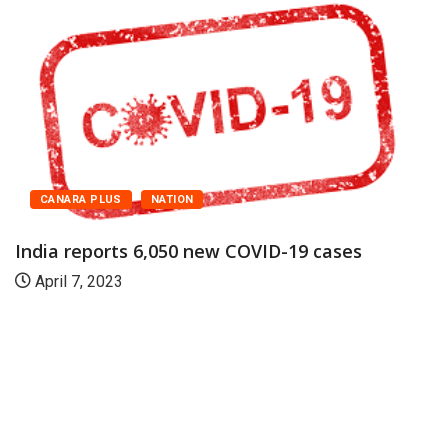
CANARA PLUS
NATION
India reports 6,050 new COVID-19 cases
April 7, 2023