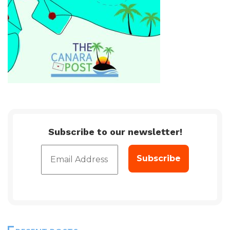
Subscribe to our newsletter!