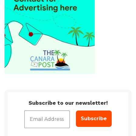
Subscribe to our newsletter!