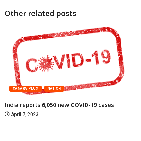
Other related posts
CANARA PLUS
NATION
India reports 6,050 new COVID-19 cases
April 7, 2023