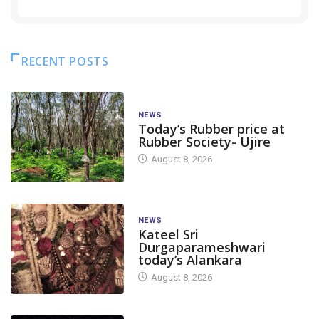
RECENT POSTS
NEWS
Today’s Rubber price at
Rubber Society- Ujire
August 8, 2026
NEWS
Kateel Sri
Durgaparameshwari
today’s Alankara
August 8, 2026