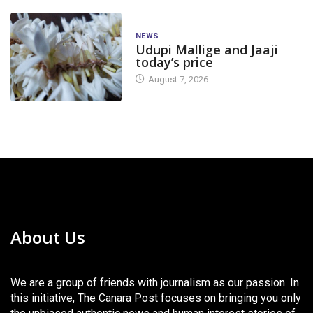
NEWS
Udupi Mallige and Jaaji
today’s price
August 7, 2026
About Us
We are a group of friends with journalism as our passion. In
this initiative, The Canara Post focuses on bringing you only