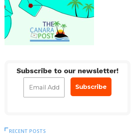
Subscribe to our newsletter!
RECENT POSTS