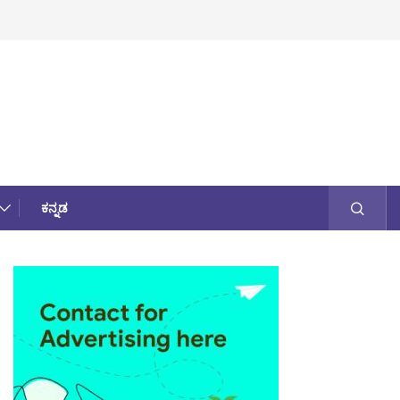
ಕನ್ನಡ