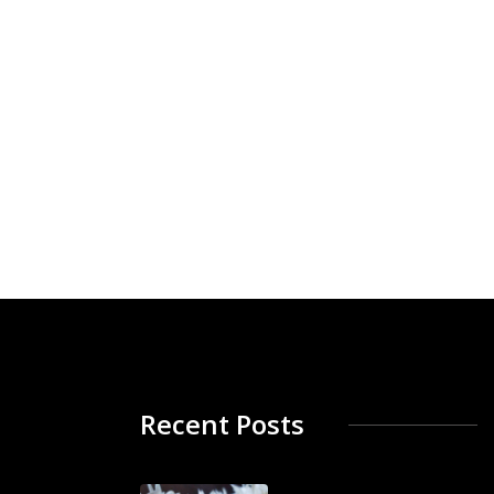
Recent Posts