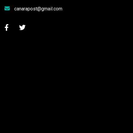
canarapost@gmail.com