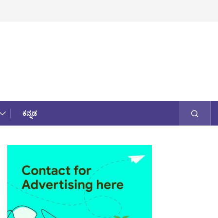
ಕನ್ನಡ