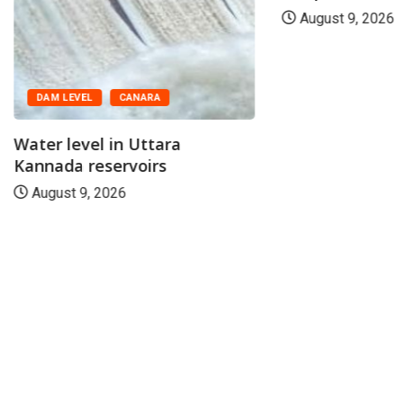
August 9, 2026
DAM LEVEL
CANARA
Water level in Uttara
Kannada reservoirs
August 9, 2026