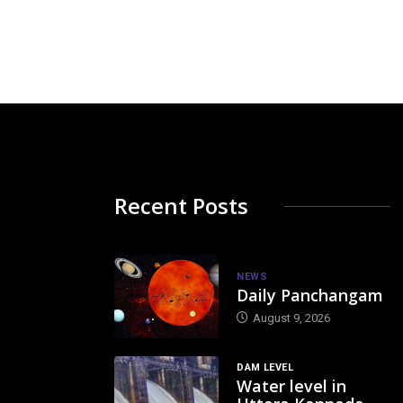
Recent Posts
NEWS
Daily Panchangam
August 9, 2026
DAM LEVEL
Water level in