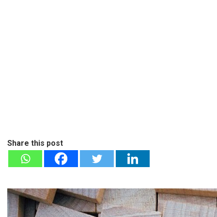
Share this post