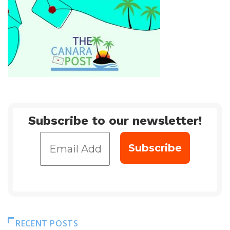
Subscribe to our newsletter!
RECENT POSTS