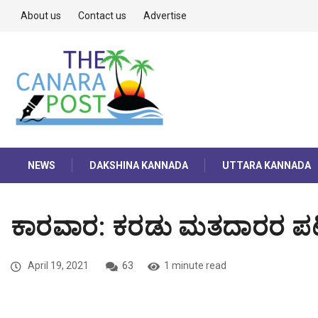
About us
Contact us
Advertise
NEWS
DAKSHINA KANNADA
UTTARA KANNADA
ಕಾರವಾರ: ಕರಡು ಮತದಾರರ ಪಟ್ಟ
April 19, 2021
63
1 minute read