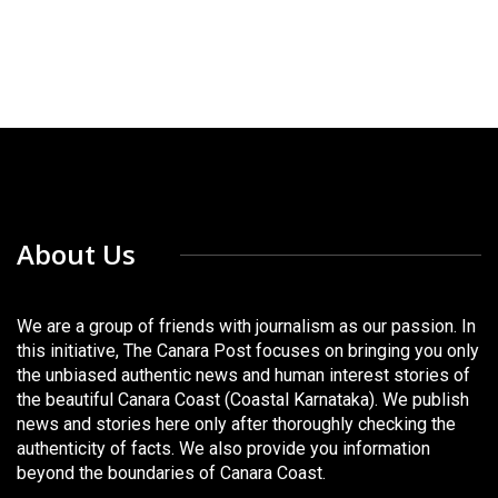
About Us
We are a group of friends with journalism as our passion. In
this initiative, The Canara Post focuses on bringing you only
the unbiased authentic news and human interest stories of
the beautiful Canara Coast (Coastal Karnataka). We publish
news and stories here only after thoroughly checking the
authenticity of facts. We also provide you information
beyond the boundaries of Canara Coast.