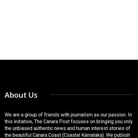
About Us
We are a group of friends with journalism as our passion. In
this initiative, The Canara Post focuses on bringing you only
the unbiased authentic news and human interest stories of
the beautiful Canara Coast (Coastal Karnataka). We publish