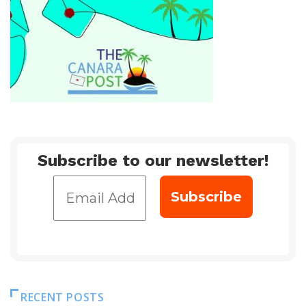
Subscribe to our newsletter!
RECENT POSTS