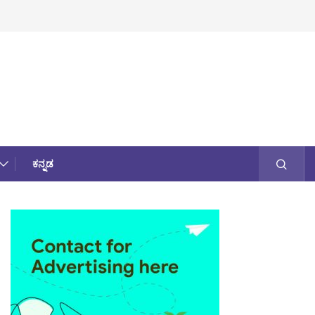
ಕನ್ನಡ