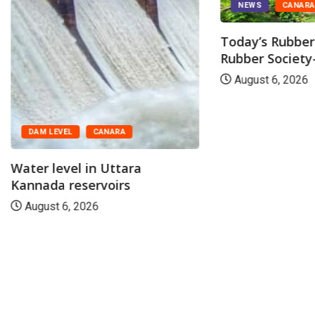
NEWS
CANAR
Today’s Rubber 
Rubber Society-
August 6, 2026
DAM LEVEL
CANARA
Water level in Uttara
Kannada reservoirs
August 6, 2026