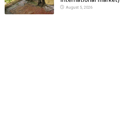
August 5, 2026