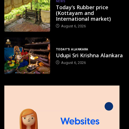
NEWS
Today’s Rubber price
(Kottayam and
International market)
August 6, 2026
TODAY'S ALANKARA
Udupi Sri Krishna Alankara
August 6, 2026