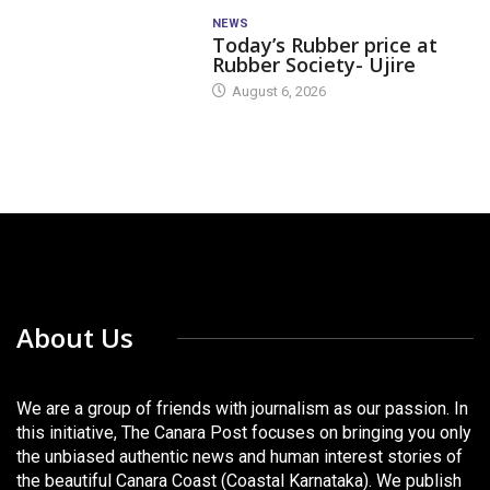
NEWS
Today’s Rubber price at
Rubber Society- Ujire
August 6, 2026
About Us
We are a group of friends with journalism as our passion. In
this initiative, The Canara Post focuses on bringing you only
the unbiased authentic news and human interest stories of
the beautiful Canara Coast (Coastal Karnataka). We publish