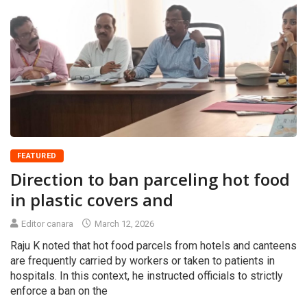
FEATURED
Direction to ban parceling hot food
in plastic covers and
Editor canara
March 12, 2026
Raju K noted that hot food parcels from hotels and canteens
are frequently carried by workers or taken to patients in
hospitals. In this context, he instructed officials to strictly
enforce a ban on the