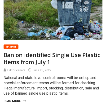
NATION
Ban on identified Single Use Plastic
Items from July 1
Editor canara
June 28, 2022
National and state level control rooms will be set up and
special enforcement teams will be formed for checking
illegal manufacture, import, stocking, distribution, sale and
use of banned single use plastic items.
READ MORE