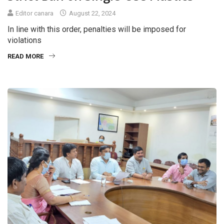
Editor canara
August 22, 2024
In line with this order, penalties will be imposed for
violations
READ MORE