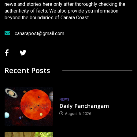
news and stories here only after thoroughly checking the
authenticity of facts. We also provide you information
beyond the boundaries of Canara Coast.
canarapost@gmail.com
Recent Posts
NEWS
Daily Panchangam
August 6, 2026