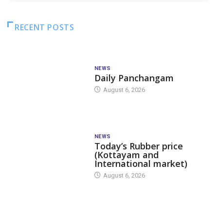
RECENT POSTS
NEWS
Daily Panchangam
August 6, 2026
NEWS
Today’s Rubber price
(Kottayam and
International market)
August 6, 2026