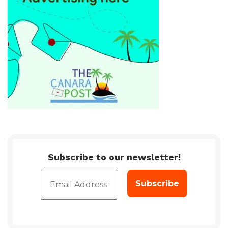
Subscribe to our newsletter!