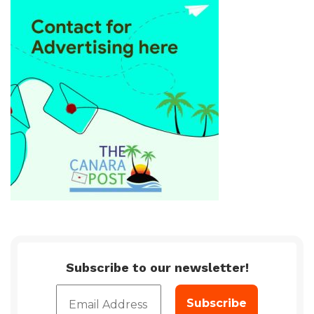
Subscribe to our newsletter!