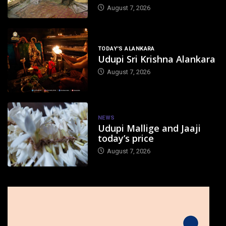
August 7, 2026
TODAY'S ALANKARA
Udupi Sri Krishna Alankara
August 7, 2026
NEWS
Udupi Mallige and Jaaji
today’s price
August 7, 2026