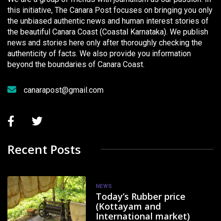
this initiative, The Canara Post focuses on bringing you only
the unbiased authentic news and human interest stories of
the beautiful Canara Coast (Coastal Karnataka). We publish
news and stories here only after thoroughly checking the
authenticity of facts. We also provide you information
beyond the boundaries of Canara Coast.
canarapost@gmail.com
Recent Posts
NEWS
Today’s Rubber price
(Kottayam and
International market)