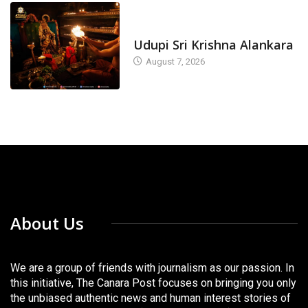
TODAY'S ALANKARA
Udupi Sri Krishna Alankara
August 7, 2026
About Us
We are a group of friends with journalism as our passion. In
this initiative, The Canara Post focuses on bringing you only
the unbiased authentic news and human interest stories of