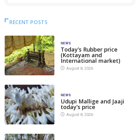
RECENT POSTS
NEWS
Today’s Rubber price
(Kottayam and
International market)
August 8, 2026
NEWS
Udupi Mallige and Jaaji
today’s price
August 8, 2026