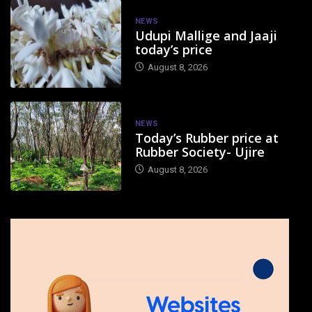
NEWS
Udupi Mallige and Jaaji
today’s price
August 8, 2026
NEWS
Today’s Rubber price at
Rubber Society- Ujire
August 8, 2026