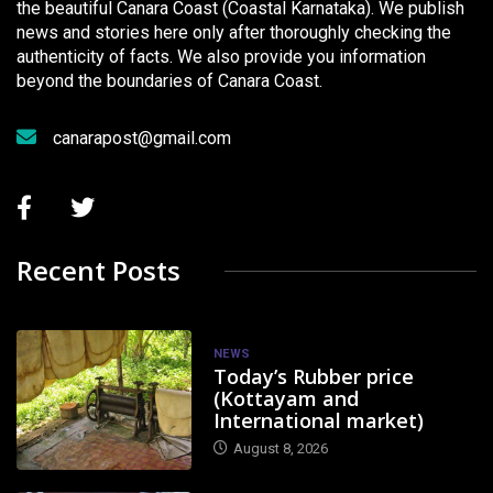
the beautiful Canara Coast (Coastal Karnataka). We publish
news and stories here only after thoroughly checking the
authenticity of facts. We also provide you information
beyond the boundaries of Canara Coast.
canarapost@gmail.com
Recent Posts
NEWS
Today’s Rubber price
(Kottayam and
International market)
August 8, 2026