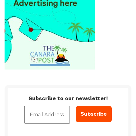
Subscribe to our newsletter!