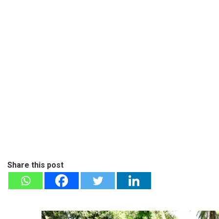
Share this post