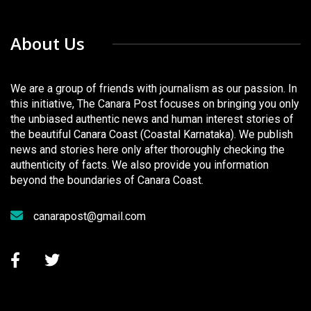
About Us
We are a group of friends with journalism as our passion. In
this initiative, The Canara Post focuses on bringing you only
the unbiased authentic news and human interest stories of
the beautiful Canara Coast (Coastal Karnataka). We publish
news and stories here only after thoroughly checking the
authenticity of facts. We also provide you information
beyond the boundaries of Canara Coast.
canarapost@gmail.com