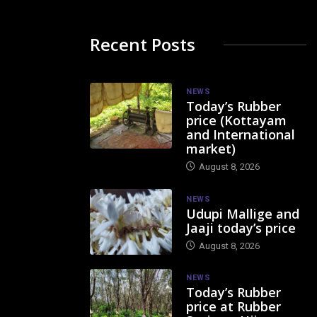
Recent Posts
NEWS
Today’s Rubber
price (Kottayam
and International
market)
August 8, 2026
NEWS
Udupi Mallige and
Jaaji today’s price
August 8, 2026
NEWS
Today’s Rubber
price at Rubber