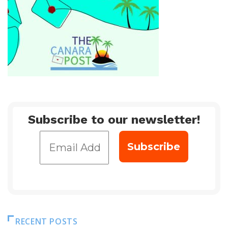
Subscribe to our newsletter!
RECENT POSTS