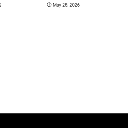
May 28, 2026
6