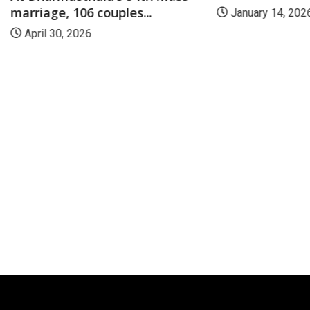
marriage, 106 couples...
January 14, 202
April 30, 2026