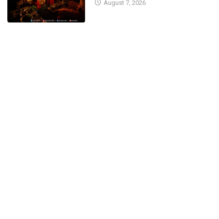
August 7, 2026