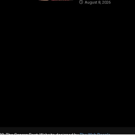
August 8, 2026