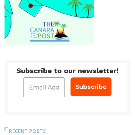
Subscribe to our newsletter!
RECENT POSTS