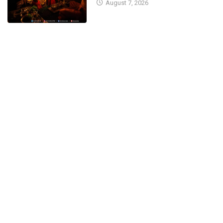
August 7, 2026