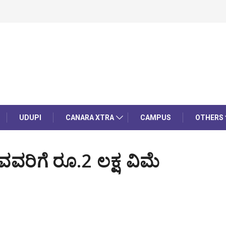
UDUPI
CANARA XTRA
CAMPUS
OTHERS
ವವರಿಗೆ ರೂ.2 ಲಕ್ಷ ವಿಮೆ