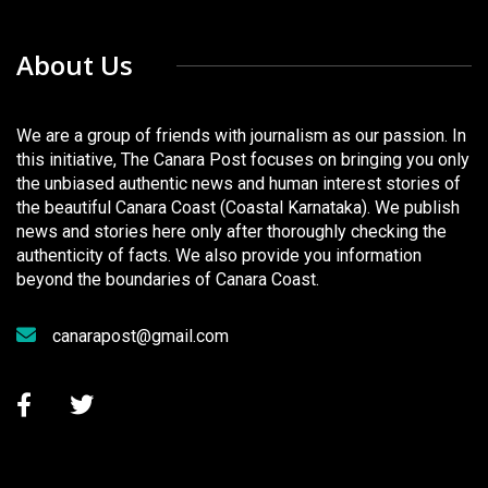
About Us
We are a group of friends with journalism as our passion. In
this initiative, The Canara Post focuses on bringing you only
the unbiased authentic news and human interest stories of
the beautiful Canara Coast (Coastal Karnataka). We publish
news and stories here only after thoroughly checking the
authenticity of facts. We also provide you information
beyond the boundaries of Canara Coast.
canarapost@gmail.com