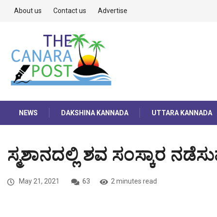
About us
Contact us
Advertise
NEWS
DAKSHINA KANNADA
UTTARA KANNADA
ಸ್ಮಶಾನದಲ್ಲಿ ಶವ ಸಂಸ್ಕಾರ ನಡೆಸು
May 21, 2021
63
2 minutes read