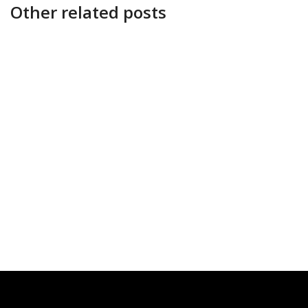
Other related posts