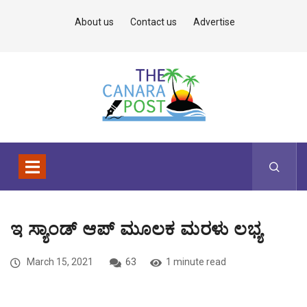
About us
Contact us
Advertise
ಇ ಸ್ಯಾಂಡ್ ಆಪ್ ಮೂಲಕ ಮರಳು ಲಭ್ಯ
March 15, 2021
63
1 minute read