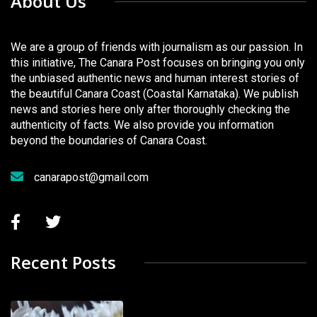
About Us
We are a group of friends with journalism as our passion. In
this initiative, The Canara Post focuses on bringing you only
the unbiased authentic news and human interest stories of
the beautiful Canara Coast (Coastal Karnataka). We publish
news and stories here only after thoroughly checking the
authenticity of facts. We also provide you information
beyond the boundaries of Canara Coast.
canarapost@gmail.com
Recent Posts