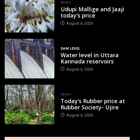
NEWS
Udupi Mallige and Jaaji
today’s price
August 6, 2026
DAM LEVEL
Water level in Uttara
Kannada reservoirs
August 6, 2026
NEWS
Today’s Rubber price at
Rubber Society- Ujire
August 6, 2026