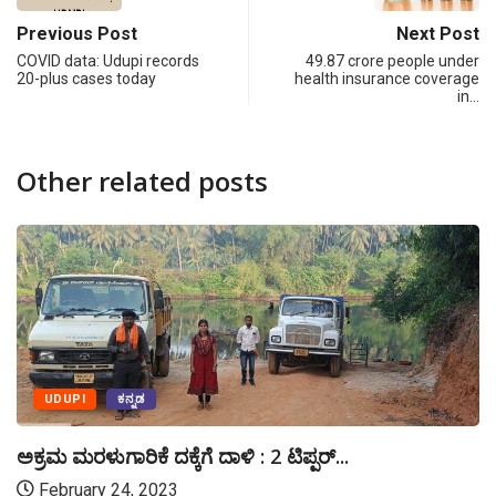
Previous Post
Next Post
COVID data: Udupi records
49.87 crore people under
20-plus cases today
health insurance coverage
in…
Other related posts
UDUPI
ಕನ್ನಡ
ಅಕ್ರಮ ಮರಳುಗಾರಿಕೆ ದಕ್ಕೆಗೆ ದಾಳಿ : 2 ಟಿಪ್ಪರ್...
February 24, 2023