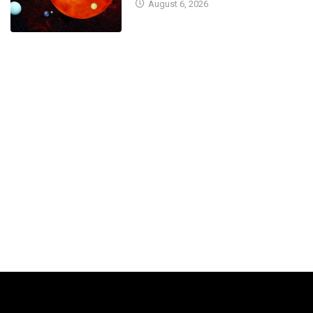
August 6, 2026
September 21, 