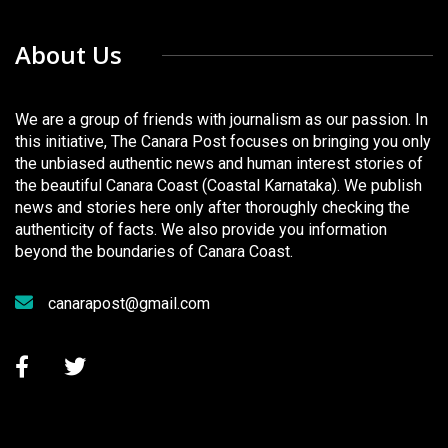
About Us
We are a group of friends with journalism as our passion. In
this initiative, The Canara Post focuses on bringing you only
the unbiased authentic news and human interest stories of
the beautiful Canara Coast (Coastal Karnataka). We publish
news and stories here only after thoroughly checking the
authenticity of facts. We also provide you information
beyond the boundaries of Canara Coast.
canarapost@gmail.com