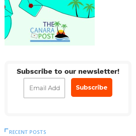
Subscribe to our newsletter!
RECENT POSTS