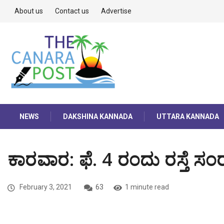
About us
Contact us
Advertise
NEWS
DAKSHINA KANNADA
UTTARA KANNADA
ಕಾರವಾರ: ಫೆ. 4 ರಂದು ರಸ್ತೆ ಸಂರ
February 3, 2021
63
1 minute read