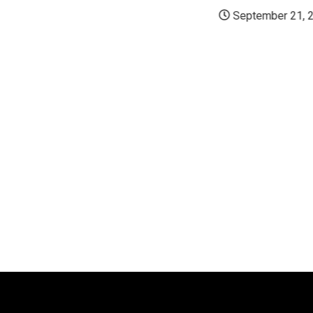
September 21, 