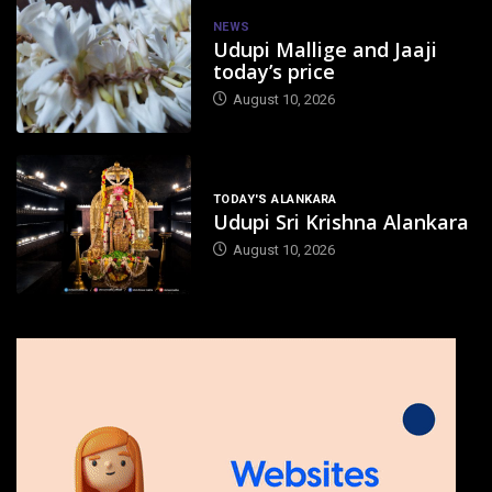
NEWS
Udupi Mallige and Jaaji
today’s price
August 10, 2026
TODAY'S ALANKARA
Udupi Sri Krishna Alankara
August 10, 2026