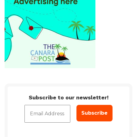
Subscribe to our newsletter!