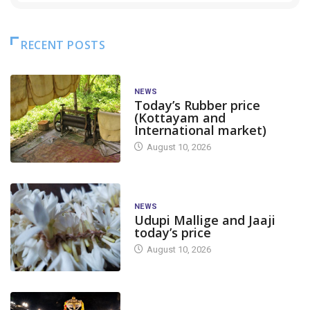
RECENT POSTS
NEWS
Today’s Rubber price
(Kottayam and
International market)
August 10, 2026
NEWS
Udupi Mallige and Jaaji
today’s price
August 10, 2026