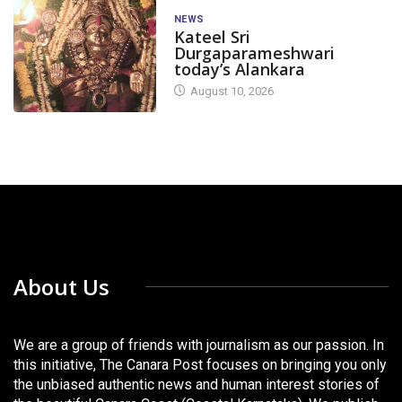
NEWS
Kateel Sri
Durgaparameshwari
today’s Alankara
August 10, 2026
About Us
We are a group of friends with journalism as our passion. In
this initiative, The Canara Post focuses on bringing you only
the unbiased authentic news and human interest stories of