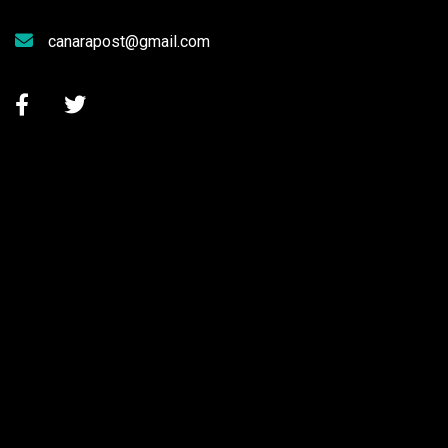
canarapost@gmail.com