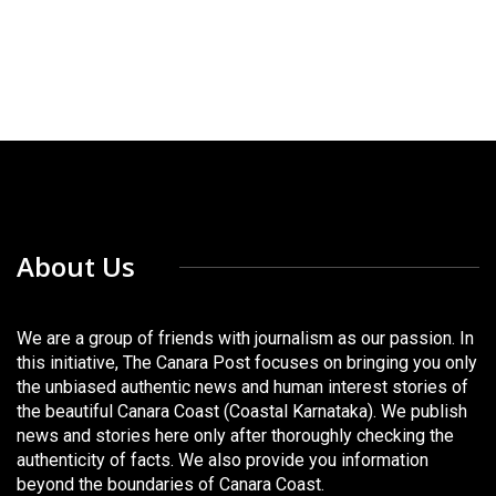
About Us
We are a group of friends with journalism as our passion. In
this initiative, The Canara Post focuses on bringing you only
the unbiased authentic news and human interest stories of
the beautiful Canara Coast (Coastal Karnataka). We publish
news and stories here only after thoroughly checking the
authenticity of facts. We also provide you information
beyond the boundaries of Canara Coast.