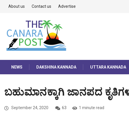
About us
Contact us
Advertise
NEWS
DAKSHINA KANNADA
UTTARA KANNADA
ಬಹುಮಾನಕ್ಕಾಗಿ ಜಾನಪದ ಕೃತಿಗಳ
September 24, 2020
63
1 minute read