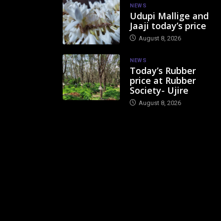
NEWS
Udupi Mallige and
Jaaji today’s price
August 8, 2026
NEWS
Today’s Rubber
price at Rubber
Society- Ujire
August 8, 2026