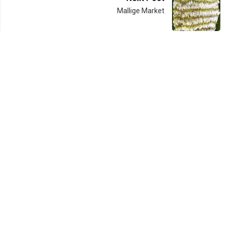
Mallige Market