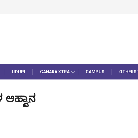
UDUPI
CANARA XTRA
CAMPUS
OTHERS
 ಆಹ್ವಾನ