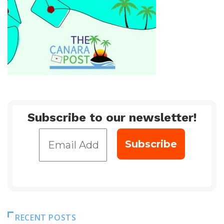
Subscribe to our newsletter!
RECENT POSTS