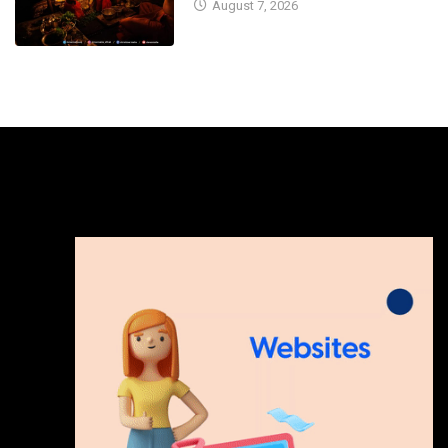
August 7, 2026