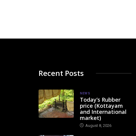
Recent Posts
NEWS
Today’s Rubber
price (Kottayam
and International
market)
August 8, 2026