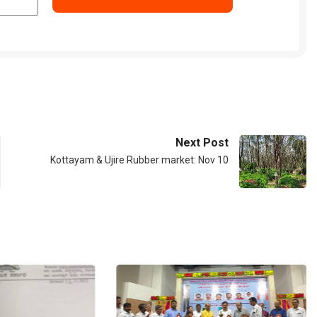
Next Post
Kottayam & Ujire Rubber market: Nov 10