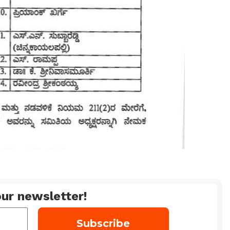
ur newsletter!