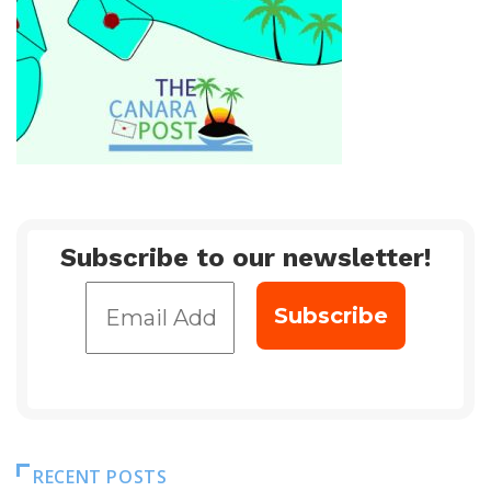
Subscribe to our newsletter!
RECENT POSTS