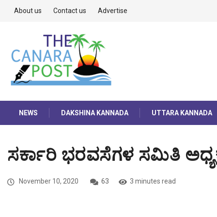
About us
Contact us
Advertise
NEWS
DAKSHINA KANNADA
UTTARA KANNADA
ಸರ್ಕಾರಿ ಭರವಸೆಗಳ ಸಮಿತಿ ಅಧ್
November 10, 2020
63
3 minutes read