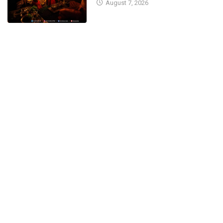
August 7, 2026