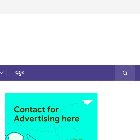
ಕನ್ನಡ