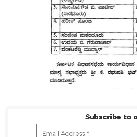
Subscribe to o